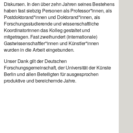
Diskursen. In den über zehn Jahren seines Bestehens
haben fast siebzig Personen als Professor*innen, als
Postdoktorand*innen und Doktorand*innen, als
Forschungsstudierende und wissenschaftliche
Koordinatorinnen das Kolleg gestaltet und
mitgetragen. Fast zweihundert (internationale)
Gastwissenschaftler*innen und Künstler*innen
wurden in die Arbeit eingebunden.
Unser Dank gilt der Deutschen
Forschungsgemeinschaft, der Universität der Künste
Berlin und allen Beteiligten für ausgesprochen
produktive und bereichernde Jahre.