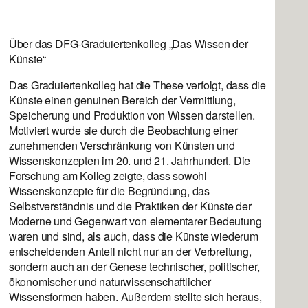
Über das DFG-Graduiertenkolleg „Das Wissen der
Künste“
Das Graduiertenkolleg hat die These verfolgt, dass die
Künste einen genuinen Bereich der Vermittlung,
Speicherung und Produktion von Wissen darstellen.
Motiviert wurde sie durch die Beobachtung einer
zunehmenden Verschränkung von Künsten und
Wissenskonzepten im 20. und 21. Jahrhundert. Die
Forschung am Kolleg zeigte, dass sowohl
Wissenskonzepte für die Begründung, das
Selbstverständnis und die Praktiken der Künste der
Moderne und Gegenwart von elementarer Bedeutung
waren und sind, als auch, dass die Künste wiederum
entscheidenden Anteil nicht nur an der Verbreitung,
sondern auch an der Genese technischer, politischer,
ökonomischer und naturwissenschaftlicher
Wissensformen haben. Außerdem stellte sich heraus,