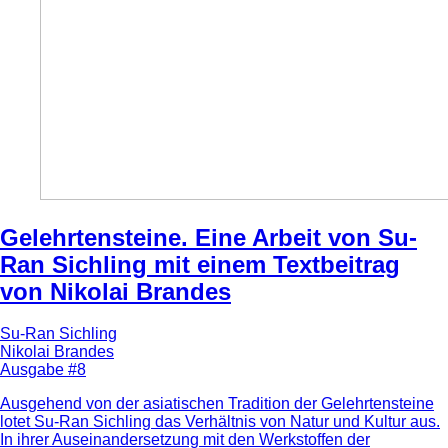
Gelehrtensteine. Eine Arbeit von Su-
Ran Sichling mit einem Textbeitrag
von Nikolai Brandes
Su-Ran Sichling
Nikolai Brandes
Ausgabe #8
Ausgehend von der asiatischen Tradition der Gelehrtensteine
lotet Su-Ran Sichling das Verhältnis von Natur und Kultur aus.
In ihrer Auseinandersetzung mit den Werkstoffen der