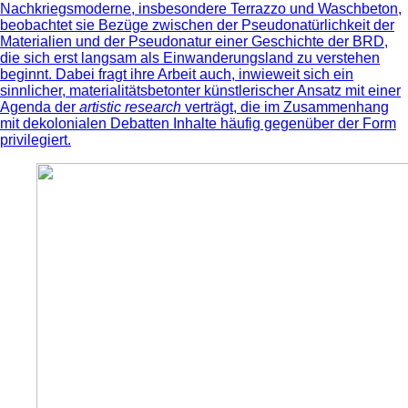
Nachkriegsmoderne, insbesondere Terrazzo und Waschbeton,
beobachtet sie Bezüge zwischen der Pseudonatürlichkeit der
Materialien und der Pseudonatur einer Geschichte der BRD,
die sich erst langsam als Einwanderungsland zu verstehen
beginnt. Dabei fragt ihre Arbeit auch, inwieweit sich ein
sinnlicher, materialitätsbetonter künstlerischer Ansatz mit einer
Agenda der
artistic research
verträgt, die im Zusammenhang
mit dekolonialen Debatten Inhalte häufig gegenüber der Form
privilegiert.